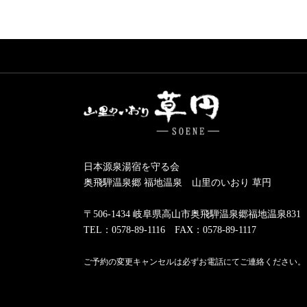
日本源泉湯宿を守る会
奥飛騨温泉郷 福地温泉 山里のいおり 草円
〒506-1434 岐阜県高山市奥飛騨温泉郷福地温泉831
TEL：0578-89-1116 FAX：0578-89-1117
ご予約の変更キャンセルは必ずお電話にてご連絡ください。