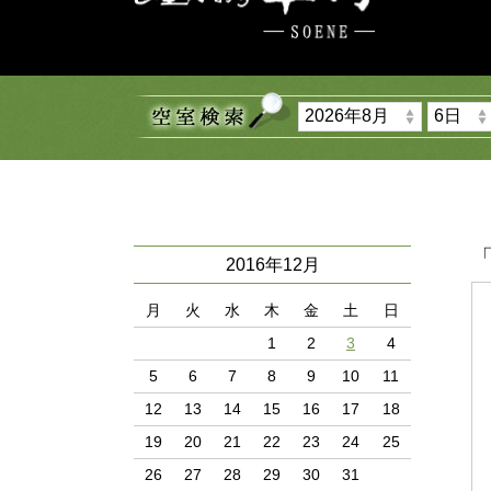
「
2016年12月
月
火
水
木
金
土
日
1
2
3
4
5
6
7
8
9
10
11
12
13
14
15
16
17
18
19
20
21
22
23
24
25
26
27
28
29
30
31