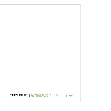
2009.08.01 |
福地温泉のイベント・行事