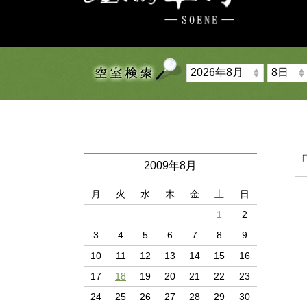
「
2009年8月
月
火
水
木
金
土
日
1
2
3
4
5
6
7
8
9
10
11
12
13
14
15
16
17
18
19
20
21
22
23
24
25
26
27
28
29
30