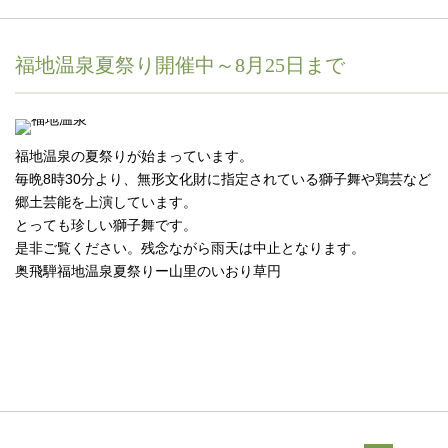
福地温泉夏祭り開催中～8月25日まで
福地温泉の夏祭りが始まっています
。
毎晩8時30分より、無形文化財に指定されている獅子舞や鶏芸など
郷土芸能を上演しています。
とっても珍しい獅子舞です。
是非ご覧ください。残念ながら雨天は中止となります。
奥飛騨福地温泉夏祭りー山里のいおり草円