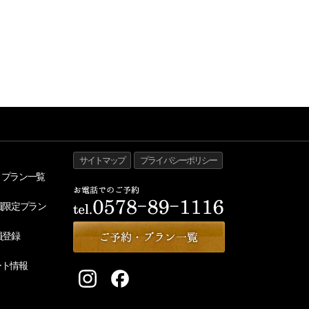
サイトマップ
プライバシーポリシー
・プラン一覧
員限定プラン
員登録
ート情報