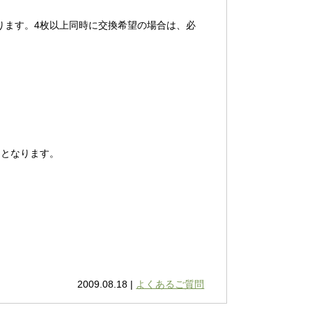
ります。
4枚以上同時に交換希望の場合は、必
。
泊となります。
2009.08.18 |
よくあるご質問