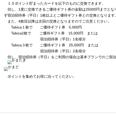
１０ポイント貯まったカードを以下のものに交換できます。
但し、1度に交換できるご優待ギフト券の金額は25000円までとな
ず宿泊招待券（平日）1枚以上とご優待ギフト券との交換となります
また、4枚目以降は次回の交換となりますのでご注意ください。
Tabica１枚で ご優待ギフト券 5,000円
Tabica2枚で ご優待ギフト券 15,000円 または
宿泊招待券（平日）1名様分
Tabica３枚で ご優待ギフト券 25,000円 または
宿泊招待券（平日）2名様分
但し、宿泊招待券（平日）をご利用の場合は基本プランでのご宿
ポイントを集めてお得に泊ってください。