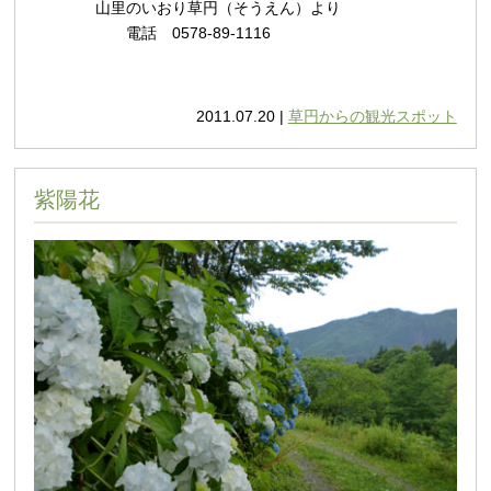
山里のいおり草円（そうえん）より
電話 0578-89-1116
2011.07.20 |
草円からの観光スポット
紫陽花