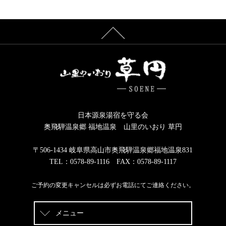
日本源泉湯宿を守る会
奥飛騨温泉郷 福地温泉 山里のいおり 草円
〒506-1434 岐阜県高山市奥飛騨温泉郷福地温泉831
TEL：0578-89-1116 FAX：0578-89-1117
ご予約の変更キャンセルは必ずお電話にてご連絡ください。
メニュー