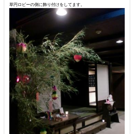
草円ロビーの側に飾り付けをしてます。