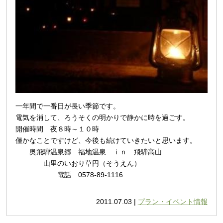
一年間で一番日が長い季節です。
電気を消して、ろうそくの明かりで静かに時を過ごす。
開催時間 夜８時～１０時
僅かなことですけど、今後も続けていきたいと思います。
奥飛騨温泉郷 福地温泉 ｉｎ 飛騨高山
山里のいおり草円（そうえん）
電話 0578-89-1116
2011.07.03 |
プラン・イベント情報