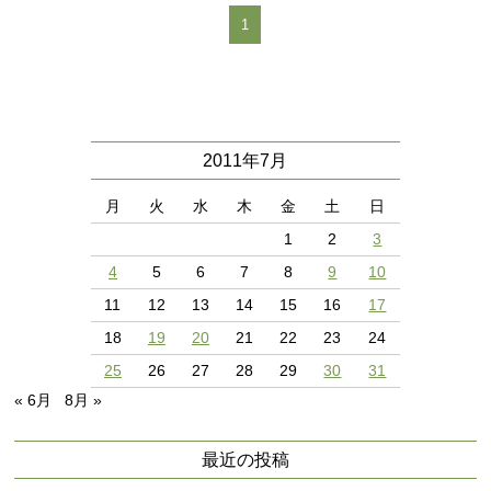
1
2011年7月
月
火
水
木
金
土
日
1
2
3
4
5
6
7
8
9
10
11
12
13
14
15
16
17
18
19
20
21
22
23
24
25
26
27
28
29
30
31
« 6月
8月 »
最近の投稿