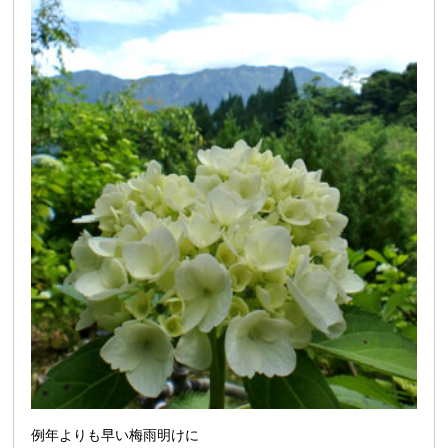
例年よりも早い梅雨明けに