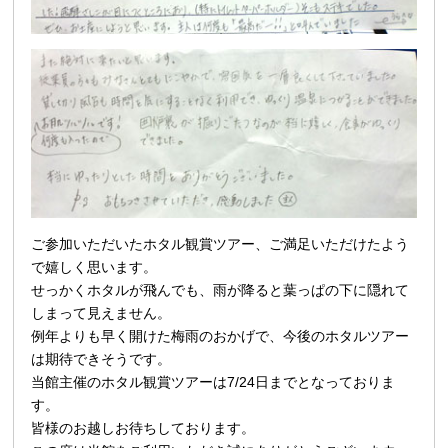
ご参加いただいたホタル観賞ツアー、ご満足いただけたよう
で嬉しく思います。
せっかくホタルが飛んでも、雨が降ると葉っぱの下に隠れて
しまって見えません。
例年よりも早く開けた梅雨のおかげで、今後のホタルツアー
は期待できそうです。
当館主催のホタル観賞ツアーは7/24日までとなっておりま
す。
皆様のお越しお待ちしております。