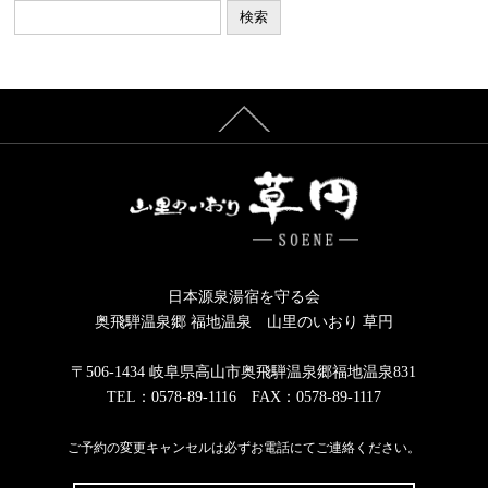
イ
ブ
日本源泉湯宿を守る会
奥飛騨温泉郷 福地温泉 山里のいおり 草円
〒506-1434 岐阜県高山市奥飛騨温泉郷福地温泉831
TEL：0578-89-1116 FAX：0578-89-1117
ご予約の変更キャンセルは必ずお電話にてご連絡ください。