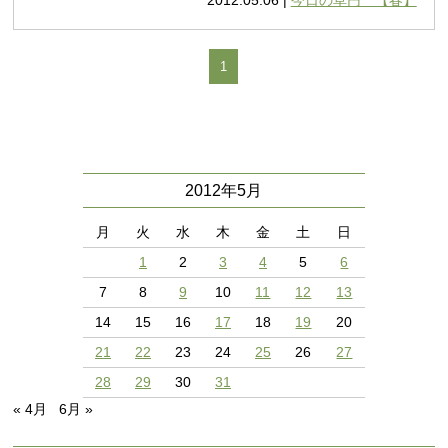
2012.05.06 |
今日の草円 【春】
1
2012年5月
月
火
水
木
金
土
日
1
2
3
4
5
6
7
8
9
10
11
12
13
14
15
16
17
18
19
20
21
22
23
24
25
26
27
28
29
30
31
« 4月
6月 »