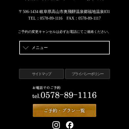
〒506-1434 岐阜県高山市奥飛騨温泉郷福地温泉831
TEL：0578-89-1116 FAX：0578-89-1117
ご予約の変更キャンセルは必ずお電話にてご連絡ください。
メニュー
サイトマップ
プライバシーポリシー