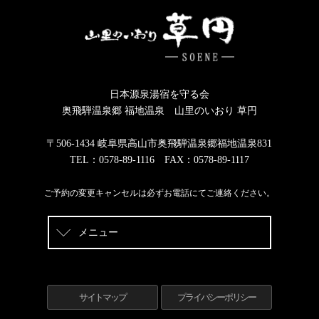
日本源泉湯宿を守る会
奥飛騨温泉郷 福地温泉 山里のいおり 草円
〒506-1434 岐阜県高山市奥飛騨温泉郷福地温泉831
TEL：0578-89-1116 FAX：0578-89-1117
ご予約の変更キャンセルは必ずお電話にてご連絡ください。
メニュー
サイトマップ
プライバシーポリシー