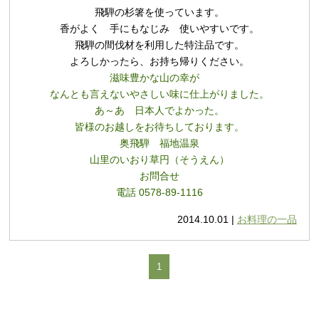
飛騨の杉箸を使っています。
香がよく 手にもなじみ 使いやすいです。
飛騨の間伐材を利用した特注品です。
よろしかったら、お持ち帰りください。
滋味豊かな山の幸が
なんとも言えないやさしい味に仕上がりました。
あ～あ 日本人でよかった。
皆様のお越しをお待ちしております。
奥飛騨 福地温泉
山里のいおり草円（そうえん）
お問合せ
電話 0578-89-1116
2014.10.01 |
お料理の一品
1