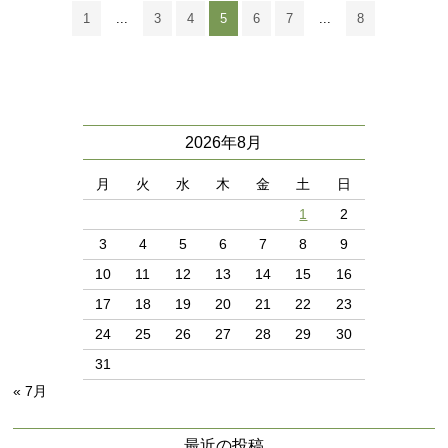
1
...
3
4
5
6
7
...
8
2026年8月
月
火
水
木
金
土
日
1
2
3
4
5
6
7
8
9
10
11
12
13
14
15
16
17
18
19
20
21
22
23
24
25
26
27
28
29
30
31
« 7月
最近の投稿