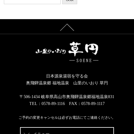
ブ
日本源泉湯宿を守る会
奥飛騨温泉郷 福地温泉 山里のいおり 草円
〒506-1434 岐阜県高山市奥飛騨温泉郷福地温泉831
TEL：0578-89-1116 FAX：0578-89-1117
ご予約の変更キャンセルは必ずお電話にてご連絡ください。