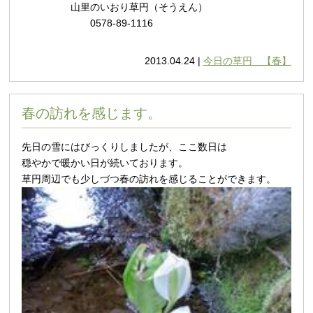
山里のいおり草円（そうえん）
0578-89-1116
2013.04.24 |
今日の草円 【春】
春の訪れを感じます。
先日の雪にはびっくりしましたが、ここ数日は
穏やかで暖かい日が続いております。
草円周辺でも少しづつ春の訪れを感じることができます。