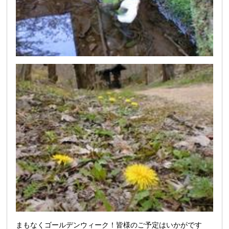
まもなくゴールデンウィーク！皆様のご予定はいかがです