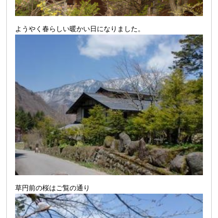
ようやく春らしい暖かい日になりました。
草円前の桜はご覧の通り