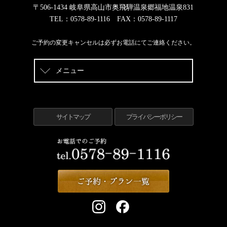
〒506-1434 岐阜県高山市奥飛騨温泉郷福地温泉831
TEL：0578-89-1116 FAX：0578-89-1117
ご予約の変更キャンセルは必ずお電話にてご連絡ください。
メニュー
サイトマップ
プライバシーポリシー