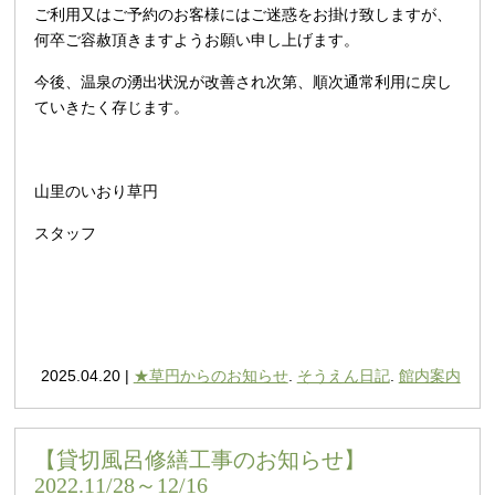
ご利用又はご予約のお客様にはご迷惑をお掛け致しますが、
何卒ご容赦頂きますようお願い申し上げます。
今後、温泉の湧出状況が改善され次第、順次通常利用に戻し
ていきたく存じます。
山里のいおり草円
スタッフ
2025.04.20 |
★草円からのお知らせ
.
そうえん日記
.
館内案内
【貸切風呂修繕工事のお知らせ】
2022.11/28～12/16