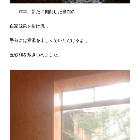
昨年、新たに掘削した当館の
自家源泉を掛け流し、
手前には寝湯を楽しんでいただけるよう
玉砂利を敷きつめました。