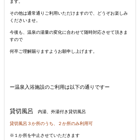
ます。
その他は通常通りご利用いただけますので、どうぞお楽しみ
くださいませ。
今後も、温泉の湯量の変化に合わせて随時対応させて頂きま
すので
何卒ご理解賜りますようお願申し上げます。
ー温泉入浴施設のご利用は以下の通りですー
貸切風呂
内湯、外湯付き貸切風呂
貸切風呂３か所のうち、２か所のみ利用可
※１か所を中止させていただきます