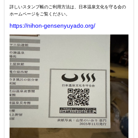
詳しいスタンプ帳のご利用方法は、日本温泉文化を守る会の
ホームページをご覧ください。
https://nihon-gensenyuyado.org/