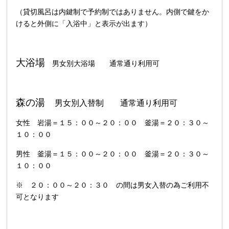
（貸切風呂は内鍵制で予約制ではありません。内側で鍵をか
けると外側に「入浴中」と表示が出ます）
大浴場
男女別大浴場 通常通り利用可
森の湯
男女別入替制
通常通り利用可
女性 岩湯＝１５：００～２０：００ 釜湯＝２０：３０～
１０：００
男性 釜湯＝１５：００～２０：００ 釜湯＝２０：３０～
１０：００
※ ２０：００～２０：３０ の間は男女入替の為ご利用不
可となります