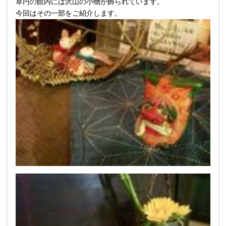
草円の館内には沢山の小物が飾られています。
今回はその一部をご紹介します。