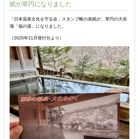
紙が草円になりました
「日本温泉文化を守る会」スタンプ帳の表紙が、草円の大浴
場「福の湯」になりました。
（2025年11月発行分より）