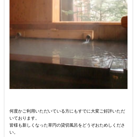
何度かご利用いただいている方にもすでに大変ご好評いただ
いております。
皆様も新しくなった草円の貸切風呂をどうぞおためしくださ
い。