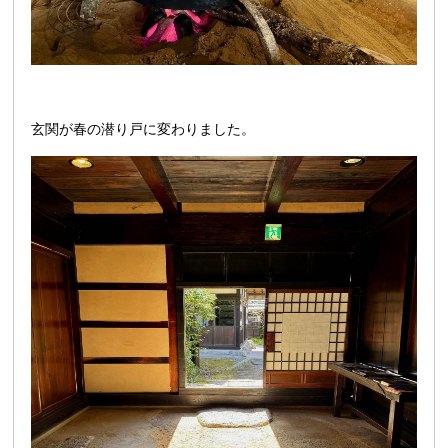
玄関が春の潜り戸に変わりました。