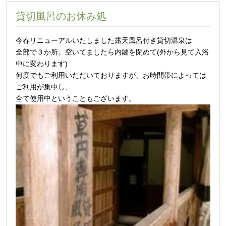
貸切風呂のお休み処
今春リニューアルいたしました露天風呂付き貸切温泉は
全部で３か所。空いてましたら内鍵を閉めて(外から見て入浴
中に変わります)
何度でもご利用いただいておりますが、お時間帯によっては
ご利用が集中し、
全て使用中ということもございます。