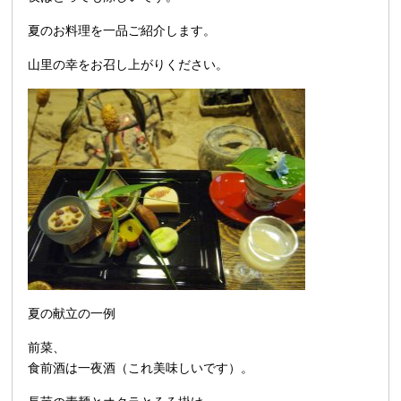
夏のお料理を一品ご紹介します。
山里の幸をお召し上がりください。
夏の献立の一例
前菜、
食前酒は一夜酒（これ美味しいです）。