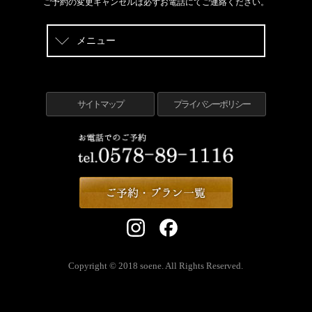
ご予約の変更キャンセルは必ずお電話にてご連絡ください。
メニュー
サイトマップ
プライバシーポリシー
Copyright © 2018 soene. All Rights Reserved.