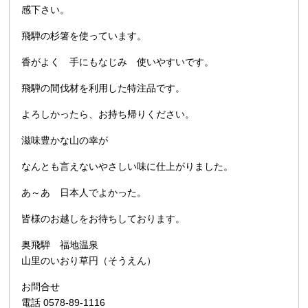
感下さい。
飛騨の杉箸を使っています。
香がよく 手にもなじみ 使いやすいです。
飛騨の間伐材を利用した特注品です。
よろしかったら、お持ち帰りください。
滋味豊かな山の幸が
なんとも言えないやさしい味に仕上がりました。
あ～あ 日本人でよかった。
皆様のお越しをお待ちしております。
奥飛騨 福地温泉
山里のいおり草円（そうえん）
お問合せ
電話 0578-89-1116