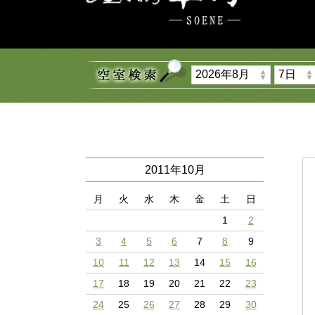
2011年10月
月
火
水
木
金
土
日
1
2
3
4
5
6
7
8
9
10
11
12
13
14
15
16
17
18
19
20
21
22
23
24
25
26
27
28
29
30