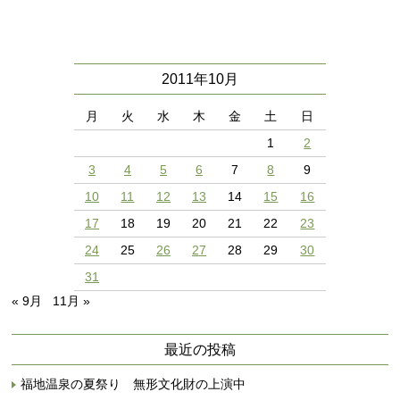
2011年10月
月
火
水
木
金
土
日
1
2
3
4
5
6
7
8
9
10
11
12
13
14
15
16
17
18
19
20
21
22
23
24
25
26
27
28
29
30
31
« 9月
11月 »
最近の投稿
福地温泉の夏祭り 無形文化財の上演中