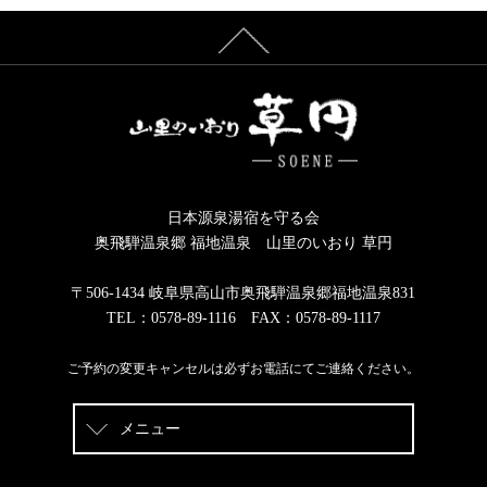
日本源泉湯宿を守る会
奥飛騨温泉郷 福地温泉 山里のいおり 草円
〒506-1434 岐阜県高山市奥飛騨温泉郷福地温泉831
TEL：0578-89-1116 FAX：0578-89-1117
ご予約の変更キャンセルは必ずお電話にてご連絡ください。
メニュー