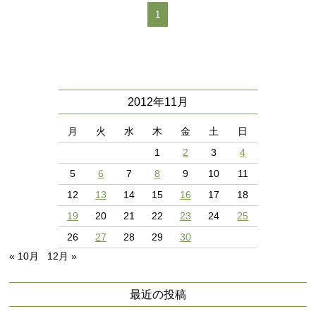
1
2012年11月
月
火
水
木
金
土
日
1
2
3
4
5
6
7
8
9
10
11
12
13
14
15
16
17
18
19
20
21
22
23
24
25
26
27
28
29
30
« 10月
12月 »
最近の投稿