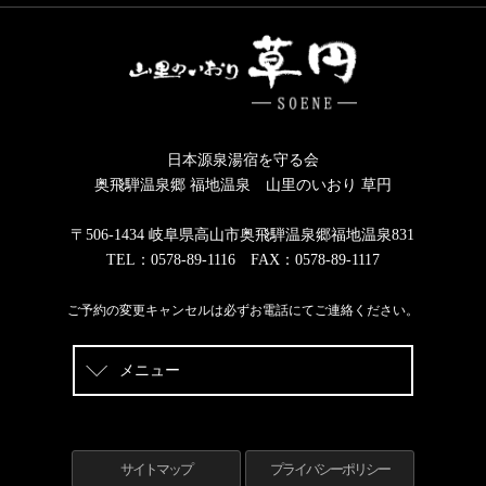
日本源泉湯宿を守る会
奥飛騨温泉郷 福地温泉 山里のいおり 草円
〒506-1434 岐阜県高山市奥飛騨温泉郷福地温泉831
TEL：0578-89-1116 FAX：0578-89-1117
ご予約の変更キャンセルは必ずお電話にてご連絡ください。
メニュー
サイトマップ
プライバシーポリシー