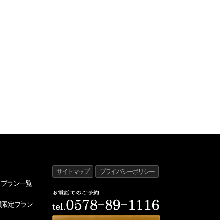
サイトマップ
プライバシーポリシー
・プラン一覧
員限定プラン