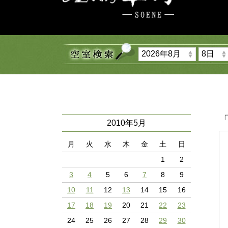
「
2010年5月
月
火
水
木
金
土
日
1
2
3
4
5
6
7
8
9
10
11
12
13
14
15
16
17
18
19
20
21
22
23
24
25
26
27
28
29
30