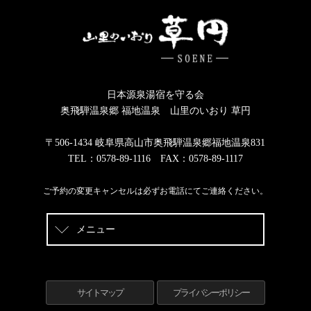
日本源泉湯宿を守る会
奥飛騨温泉郷 福地温泉 山里のいおり 草円
〒506-1434 岐阜県高山市奥飛騨温泉郷福地温泉831
TEL：0578-89-1116 FAX：0578-89-1117
ご予約の変更キャンセルは必ずお電話にてご連絡ください。
メニュー
サイトマップ
プライバシーポリシー