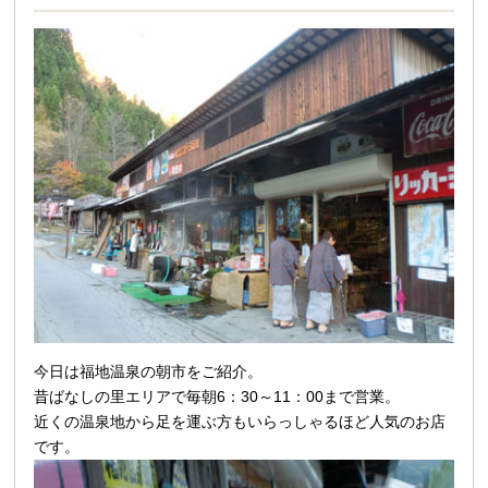
今日は福地温泉の朝市をご紹介。
昔ばなしの里エリアで毎朝6：30～11：00まで営業。
近くの温泉地から足を運ぶ方もいらっしゃるほど人気のお店
です。