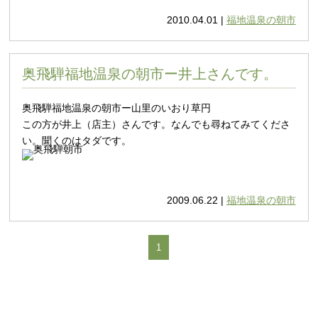
2010.04.01 |
福地温泉の朝市
奥飛騨福地温泉の朝市ー井上さんです。
奥飛騨福地温泉の朝市ー山里のいおり草円
この方が井上（店主）さんです。なんでも尋ねてみてくださ
い。聞くのはタダです。
2009.06.22 |
福地温泉の朝市
1