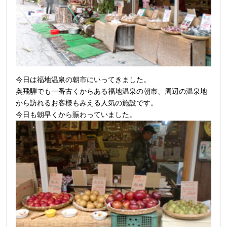
今日は福地温泉の朝市にいってきました。
奥飛騨でも一番古くからある福地温泉の朝市、周辺の温泉地
から訪れるお客様もみえる人気の施設です。
今日も朝早くから賑わっていました。