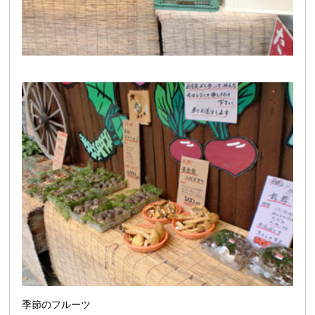
季節のフルーツ