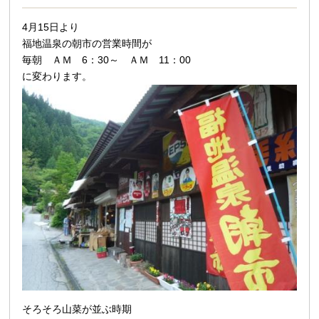
4月15日より
福地温泉の朝市の営業時間が
毎朝 ＡＭ 6：30～ ＡＭ 11：00
に変わります。
そろそろ山菜が並ぶ時期