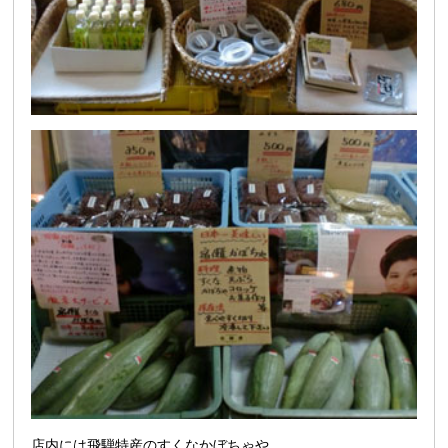
店内には飛騨特産のすくなかぼちゃや