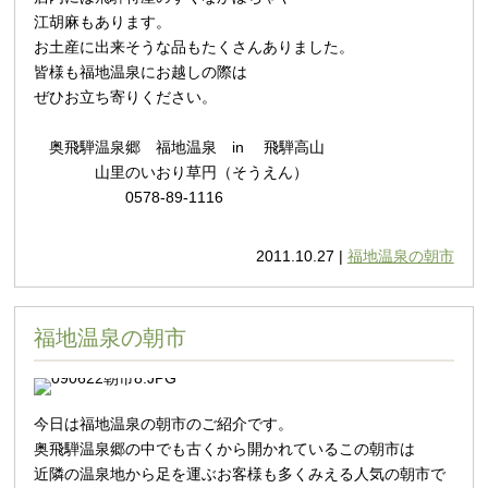
江胡麻もあります。
お土産に出来そうな品もたくさんありました。
皆様も福地温泉にお越しの際は
ぜひお立ち寄りください。
奥飛騨温泉郷 福地温泉 in 飛騨高山
山里のいおり草円（そうえん）
0578-89-1116
2011.10.27 |
福地温泉の朝市
福地温泉の朝市
今日は福地温泉の朝市のご紹介です。
奥飛騨温泉郷の中でも古くから開かれているこの朝市は
近隣の温泉地から足を運ぶお客様も多くみえる人気の朝市で