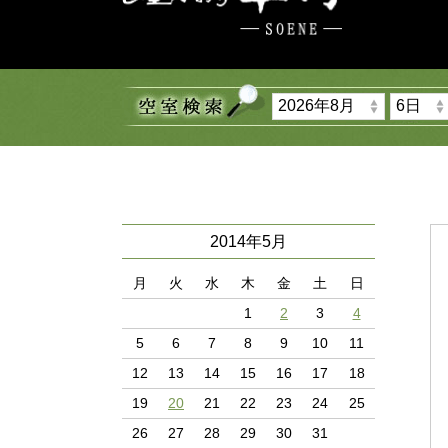
2014年5月
月
火
水
木
金
土
日
1
2
3
4
5
6
7
8
9
10
11
12
13
14
15
16
17
18
19
20
21
22
23
24
25
26
27
28
29
30
31