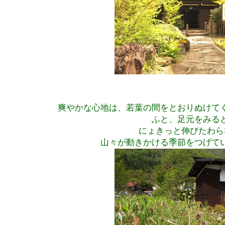
爽やかな心地は、若葉の間をとおりぬけて
ふと、足元をみる
にょきっと伸びたわら
山々が動きかける季節をつげて