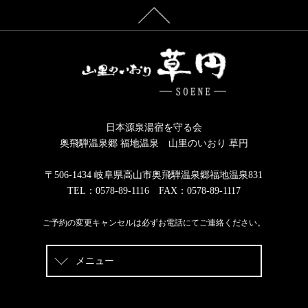
日本源泉湯宿を守る会
奥飛騨温泉郷 福地温泉 山里のいおり 草円
〒506-1434 岐阜県高山市奥飛騨温泉郷福地温泉831
TEL：0578-89-1116 FAX：0578-89-1117
ご予約の変更キャンセルは必ずお電話にてご連絡ください。
メニュー