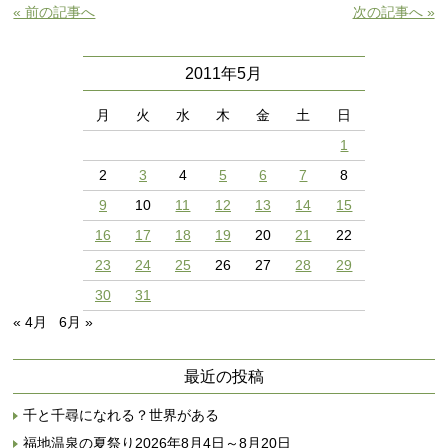
« 前の記事へ
次の記事へ »
2011年5月
月
火
水
木
金
土
日
1
2
3
4
5
6
7
8
9
10
11
12
13
14
15
16
17
18
19
20
21
22
23
24
25
26
27
28
29
30
31
« 4月
6月 »
最近の投稿
千と千尋になれる？世界がある
福地温泉の夏祭り2026年8月4日～8月20日