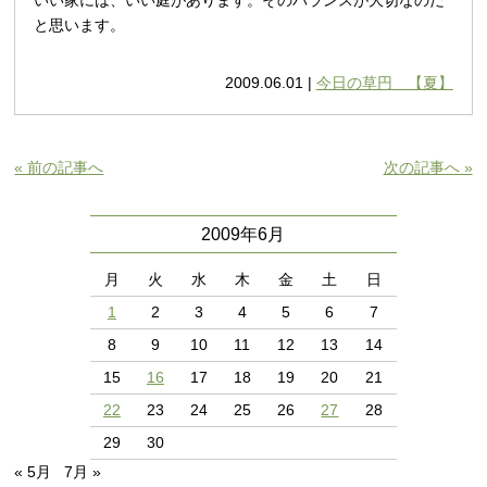
と思います。
2009.06.01 |
今日の草円 【夏】
« 前の記事へ
次の記事へ »
2009年6月
月
火
水
木
金
土
日
1
2
3
4
5
6
7
8
9
10
11
12
13
14
15
16
17
18
19
20
21
22
23
24
25
26
27
28
29
30
« 5月
7月 »